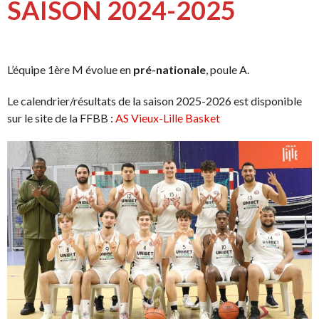
SAISON 2024-2025
L’équipe 1ère M évolue en
pré-nationale
, poule A.
Le calendrier/résultats de la saison 2025-2026 est disponible
sur le site de la FFBB :
AS Vieux-Lille Basket