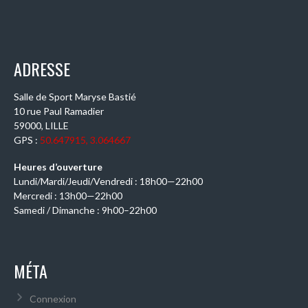
ADRESSE
Salle de Sport Maryse Bastié
10 rue Paul Ramadier
59000, LILLE
GPS :
50.647915, 3.064667
Heures d’ouverture
Lundi/Mardi/Jeudi/Vendredi : 18h00—22h00
Mercredi : 13h00—22h00
Samedi / Dimanche : 9h00–22h00
MÉTA
Connexion