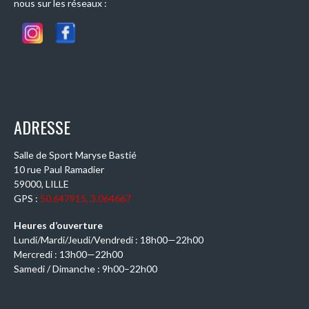
nous sur les réseaux :
ADRESSE
Salle de Sport Maryse Bastié
10 rue Paul Ramadier
59000, LILLE
GPS :
50.647915, 3.064667
Heures d’ouverture
Lundi/Mardi/Jeudi/Vendredi : 18h00—22h00
Mercredi : 13h00—22h00
Samedi / Dimanche : 9h00–22h00