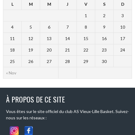
L
M
M
J
V
S
D
1
2
3
4
5
6
7
8
9
10
11
12
13
14
15
16
17
18
19
20
21
22
23
24
25
26
27
28
29
30
« Nov
À PROPOS DE CE SITE
Vous êtes sur le site officiel du club AS Vieux-Lille Basket. Suivez-
nous sur les réseaux :