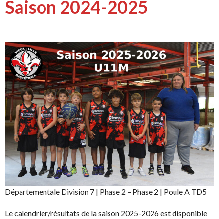
Saison 2024-2025
Départementale Division 7 | Phase 2 – Phase 2 | Poule A TD5
Le calendrier/résultats de la saison 2025-2026 est disponible