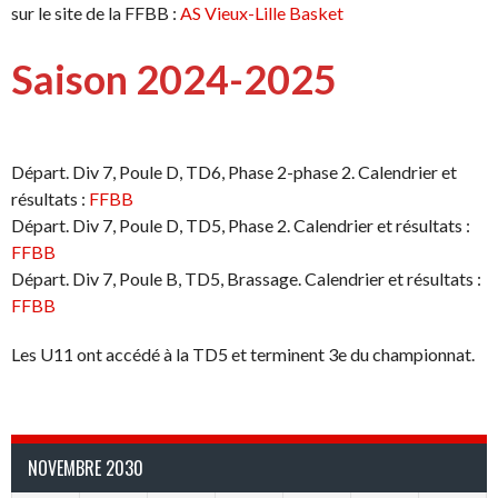
sur le site de la FFBB :
AS Vieux-Lille Basket
Saison 2024-2025
Départ. Div 7, Poule D, TD6, Phase 2-phase 2. Calendrier et
résultats :
FFBB
Départ. Div 7, Poule D, TD5, Phase 2. Calendrier et résultats :
FFBB
Départ. Div 7, Poule B, TD5, Brassage. Calendrier et résultats :
FFBB
Les U11 ont accédé à la TD5 et terminent 3e du championnat.
NOVEMBRE 2030