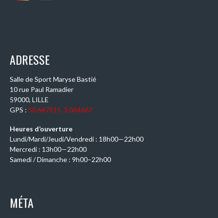
ADRESSE
Salle de Sport Maryse Bastié
10 rue Paul Ramadier
59000, LILLE
GPS :
50.647915, 3.064667
Heures d’ouverture
Lundi/Mardi/Jeudi/Vendredi : 18h00—22h00
Mercredi : 13h00—22h00
Samedi / Dimanche : 9h00–22h00
MÉTA