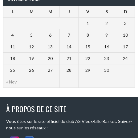
L
M
M
J
V
S
D
1
2
3
4
5
6
7
8
9
10
11
12
13
14
15
16
17
18
19
20
21
22
23
24
25
26
27
28
29
30
« Nov
À PROPOS DE CE SITE
Vous êtes sur le site officiel du club AS Vieux-Lille Basket. Suivez-
nous sur les réseaux :