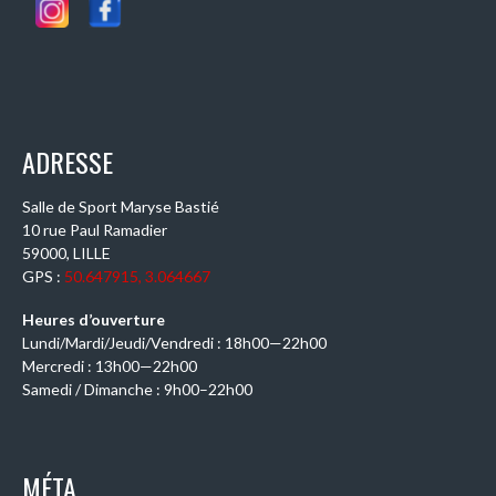
ADRESSE
Salle de Sport Maryse Bastié
10 rue Paul Ramadier
59000, LILLE
GPS :
50.647915, 3.064667
Heures d’ouverture
Lundi/Mardi/Jeudi/Vendredi : 18h00—22h00
Mercredi : 13h00—22h00
Samedi / Dimanche : 9h00–22h00
MÉTA