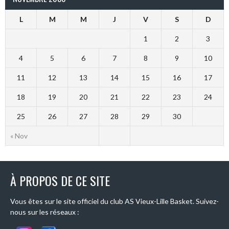
L
M
M
J
V
S
D
1
2
3
4
5
6
7
8
9
10
11
12
13
14
15
16
17
18
19
20
21
22
23
24
25
26
27
28
29
30
« Nov
À PROPOS DE CE SITE
Vous êtes sur le site officiel du club AS Vieux-Lille Basket. Suivez-
nous sur les réseaux :