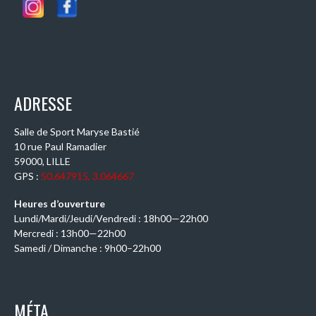
ADRESSE
Salle de Sport Maryse Bastié
10 rue Paul Ramadier
59000, LILLE
GPS :
50.647915, 3.064667
Heures d’ouverture
Lundi/Mardi/Jeudi/Vendredi : 18h00—22h00
Mercredi : 13h00—22h00
Samedi / Dimanche : 9h00–22h00
MÉTA