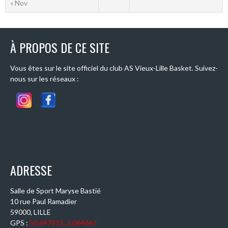
« Nov
À PROPOS DE CE SITE
Vous êtes sur le site officiel du club AS Vieux-Lille Basket. Suivez-
nous sur les réseaux :
ADRESSE
Salle de Sport Maryse Bastié
10 rue Paul Ramadier
59000, LILLE
GPS :
50.647915, 3.064667