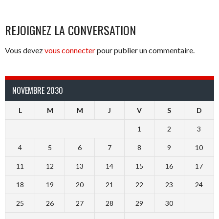
REJOIGNEZ LA CONVERSATION
Vous devez
vous connecter
pour publier un commentaire.
NOVEMBRE 2030
L
M
M
J
V
S
D
1
2
3
4
5
6
7
8
9
10
11
12
13
14
15
16
17
18
19
20
21
22
23
24
25
26
27
28
29
30